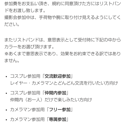
参加費をお支払い頂き、規約に同意頂けた方にはリストバン
ドをお渡し致します。
撮影会参加中は、手荷物や腕に取り付け見えるようにしてく
ださい。
またリストバンドは、意思表示として受付時に下記の中から
カラーをお選び頂けます。
※あくまで意思表示であり、効果をお約束できる訳ではあり
ません。
コスプレ参加用「
交流歓迎参加
」
レイヤー・カメラマンとどんどん交流を行いたい方向け
コスプレ参加用「
仲間内参加
」
仲間内（お一人）だけで楽しみたい方向け
カメラマン参加用「
フリー参加
」
カメラマン参加用「
専属参加
」