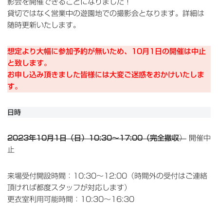
影会を開催できることになりました！
貸切ではなく営業中の遊園地での撮影会となります。詳細は
随時更新いたします。
想定より大幅に参加予約が無いため、10月1日の開催は中止
と致します。
お申し込み頂きました皆様には大変ご迷惑をおかけいたしま
す。
日時
2023年10月1日（日）10:30～17:00（完全撤収
）
開催中
止
来場受付開設時間：10:30～12:00（時間外の受付はご連絡
頂ければ都度スタッフが対応します）
更衣室利用可能時間：10:30～16:30