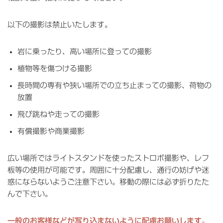
以下の撮影は禁止いたします。
岩に乗ったり、高い場所に登っての撮影
植物等を傷つける撮影
長時間の専有や狭い場所での立ち止まっての撮影、荷物の
放置
飛び跳ねや走っての撮影
有償撮影や商業撮影
広い場所ではライトスタンドを使ったストロボ撮影や、レフ
板等の使用が可能です。周囲に十分配慮し、通行の妨げや迷
惑にならないようご注意下さい。移動の際には必ず折りたた
んで下さい。
一般のお客様などが写り込まないように配慮お願いします。