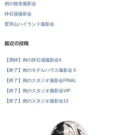
例の校舎撮影会
砕石場撮影会
鷲羽山ハイランド撮影会
最近の投稿
【満枠】例の砕石場撮影会4
【終了】例のモデルハウス撮影会５
【終了】例のスタジオ撮影会FINAL
【終了】例のスタジオ撮影会VIP
【終了】例のスタジオ撮影会13