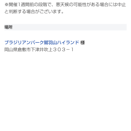
※開催1週間前の段階で、悪天候の可能性がある場合には中止
と判断する場合がございます。
場所
ブラジリアンパーク鷲羽山ハイランド
様
岡山県倉敷市下津井吹上３０３−１