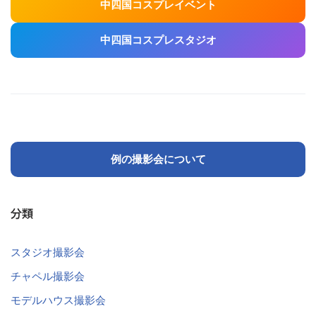
中四国コスプレイベント
中四国コスプレスタジオ
例の撮影会について
分類
スタジオ撮影会
チャペル撮影会
モデルハウス撮影会