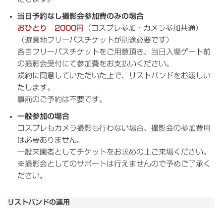
当日予約なし撮影会参加費のみの場合
おひとり 2000円
（コスプレ参加・カメラ参加共通）
（遊園地フリーパスチケットが別途必要です）
各自フリーパスチケットをご用意頂き、当日入場ゲート前
の撮影会受付にて参加費をお支払いください。
規約に同意していただいた上で、リストバンドをお渡しい
たします。
事前のご予約は不要です。
一般参加の場合
コスプレもカメラ撮影も行わない場合、撮影会の参加費用
は必要ありません。
一般来園者としてチケットをお求めの上ご来場ください。
※撮影会としてのサポートは行えませんので予めご了承く
ださい。
リストバンドの運用