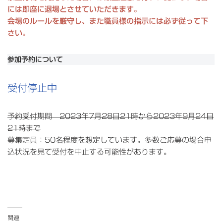
には即座に退場とさせていただきます。
会場のルールを厳守し、また職員様の指示には必ず従って下
さい。
参加予約について
受付停止中
予約受付期間 2023年7月28日21時から2023年9月24日
21時まで
募集定員：50名程度を想定しています。多数ご応募の場合申
込状況を見て受付を中止する可能性があります。
関連