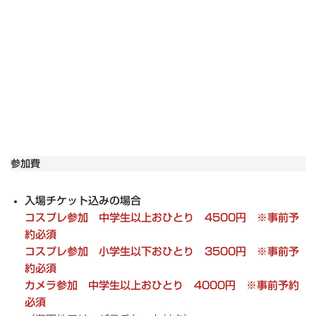
参加費
入場チケット込みの場合
コスプレ参加
中学生以上おひとり 4500円 ※事前予
約必須
コスプレ参加
小学生以下おひとり 3500円 ※事前予
約必須
カメラ参加
中学生以上おひとり 4000円 ※事前予約
必須