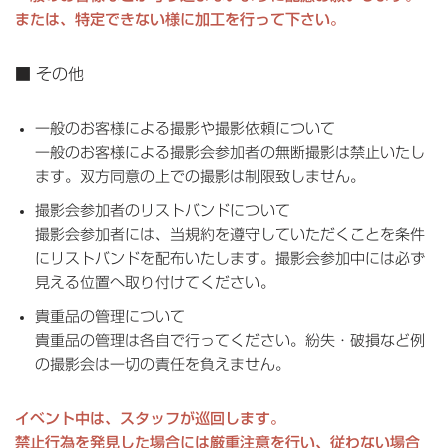
または、特定できない様に加工を行って下さい。
■ その他
一般のお客様による撮影や撮影依頼について
一般のお客様による撮影会参加者の無断撮影は禁止いたし
ます。双方同意の上での撮影は制限致しません。
撮影会参加者のリストバンドについて
撮影会参加者には、当規約を遵守していただくことを条件
にリストバンドを配布いたします。撮影会参加中には必ず
見える位置へ取り付けてください。
貴重品の管理について
貴重品の管理は各自で行ってください。紛失・破損など例
の撮影会は一切の責任を負えません。
イベント中は、スタッフが巡回します。
禁止行為を発見した場合には厳重注意を行い、従わない場合