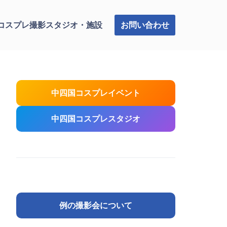
お問い合わせ
コスプレ撮影スタジオ・施設
中四国コスプレイベント
中四国コスプレスタジオ
例の撮影会について