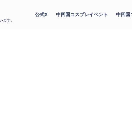
公式X
中四国コスプレイベント
中四国
います。