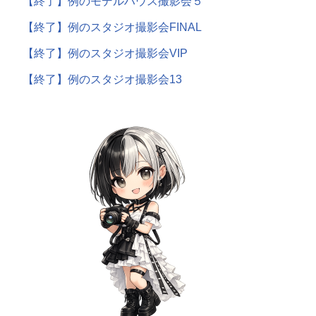
【終了】例のモデルハウス撮影会５
【終了】例のスタジオ撮影会FINAL
【終了】例のスタジオ撮影会VIP
【終了】例のスタジオ撮影会13