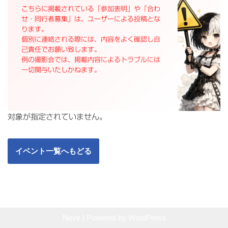
こちらに掲載されている「参加表明」や「合わ
せ・同行者募集」は、ユーザーによる投稿とな
ります。
個別に連絡される際には、内容をよく確認し自
己責任でお願い致します。
例の撮影会では、掲載内容によるトラブルには
一切関与いたしかねます。
対象が指定されていません。
イベント一覧へもどる
Neve
| Powered by
WordPress