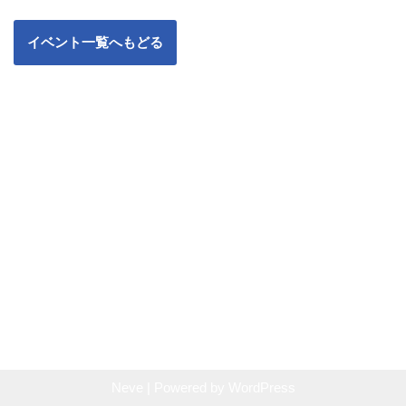
イベント一覧へもどる
Neve
| Powered by
WordPress