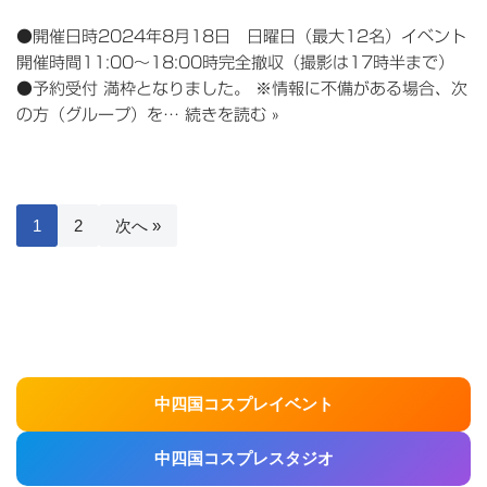
●開催日時2024年8月18日 日曜日（最大12名）イベント
開催時間11:00～18:00時完全撤収（撮影は17時半まで）
●予約受付 満枠となりました。 ※情報に不備がある場合、次
の方（グループ）を…
続きを読む »
1
2
次へ »
中四国コスプレイベント
中四国コスプレスタジオ