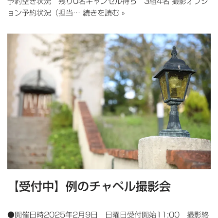
予約空き状況 残り0名キャンセル待ち 3組4名 撮影オプシ
ョン予約状況（担当…
続きを読む »
【受付中】例のチャペル撮影会
●開催日時2025年2月9日 日曜日受付開始11:00 撮影終