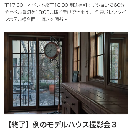
了17:30 イベント終了18:00 別途有料オプションで60分
チャペル貸切を18:00以降お受けできます。 作東バレンタイ
ンホテル様全面…
続きを読む »
【終了】例のモデルハウス撮影会３