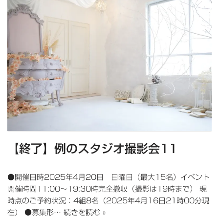
【終了】例のスタジオ撮影会11
●開催日時2025年4月20日 日曜日（最大15名）イベント
開催時間11:00～19:30時完全撤収（撮影は19時まで） 現
時点のご予約状況：4組8名（2025年4月16日21時00分現
在） ●募集形…
続きを読む »